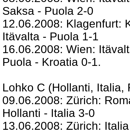
Saksa - Puola 2-0
12.06.2008: Klagenfurt: 
Itävalta - Puola 1-1
16.06.2008: Wien: Itävalt
Puola - Kroatia 0-1.
Lohko C (Hollanti, Italia
09.06.2008: Zürich: Rom
Hollanti - Italia 3-0
13.06.2008: Zürich: Itali