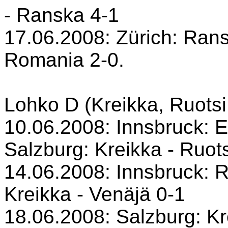
- Ranska 4-1
17.06.2008: Zürich: Ranska
Romania 2-0.
Lohko D (Kreikka, Ruotsi
10.06.2008: Innsbruck: E
Salzburg: Kreikka - Ruots
14.06.2008: Innsbruck: R
Kreikka - Venäjä 0-1
18.06.2008: Salzburg: Kr